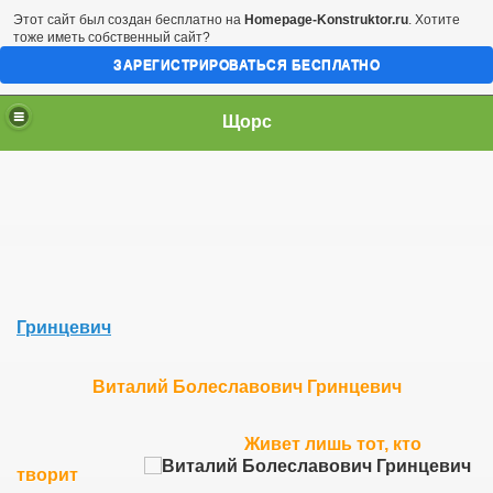
Этот сайт был создан бесплатно на
Homepage-Konstruktor.ru
. Хотите
тоже иметь собственный сайт?
ЗАРЕГИСТРИРОВАТЬСЯ БЕСПЛАТНО
Щорс
Гринцевич
Виталий Болеславович Гринцевич
Живет лишь тот, кто
творит