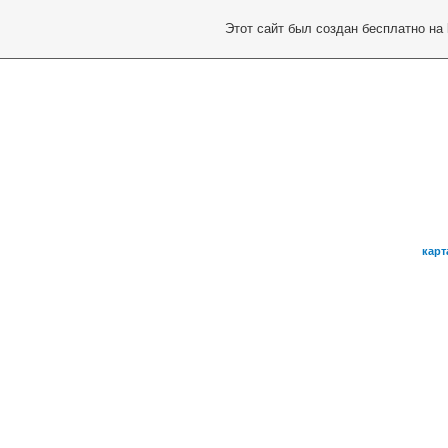
Этот сайт был создан бесплатно на
карт