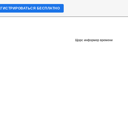
ЕГИСТРИРОВАТЬСЯ БЕСПЛАТНО
Щорс информер времени