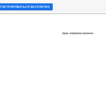
ЕГИСТРИРОВАТЬСЯ БЕСПЛАТНО
Щорс информер времени