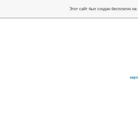
Этот сайт был создан бесплатно на
карт