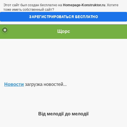
Этот сайт был создан бесплатно на
Homepage-Konstruktor.ru
. Хотите
тоже иметь собственный сайт?
ЗАРЕГИСТРИРОВАТЬСЯ БЕСПЛАТНО
Щорс
Новости
загрузка новостей...
Від мелодії до мелодії