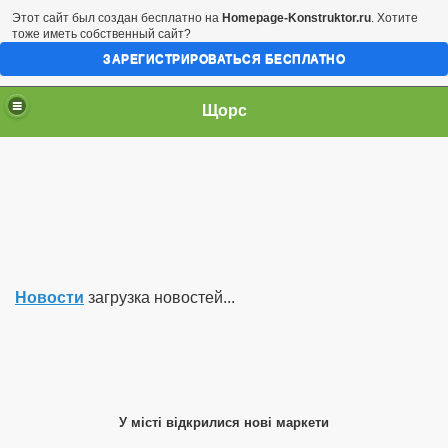
Этот сайт был создан бесплатно на
Homepage-Konstruktor.ru
. Хотите
тоже иметь собственный сайт?
ЗАРЕГИСТРИРОВАТЬСЯ БЕСПЛАТНО
Щорс
Новости
загрузка новостей...
У місті відкрилися нові маркети