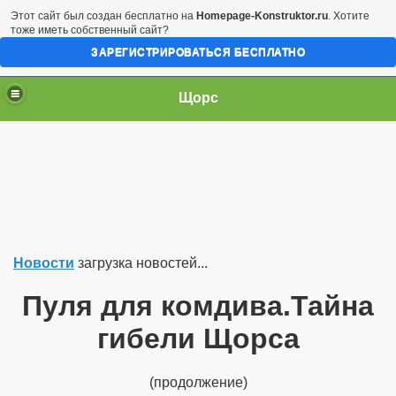
Этот сайт был создан бесплатно на
Homepage-Konstruktor.ru
. Хотите
тоже иметь собственный сайт?
ЗАРЕГИСТРИРОВАТЬСЯ БЕСПЛАТНО
Щорс
Новости
загрузка новостей...
Пуля для комдива.Тайна
гибели Щорса
(продолжение)