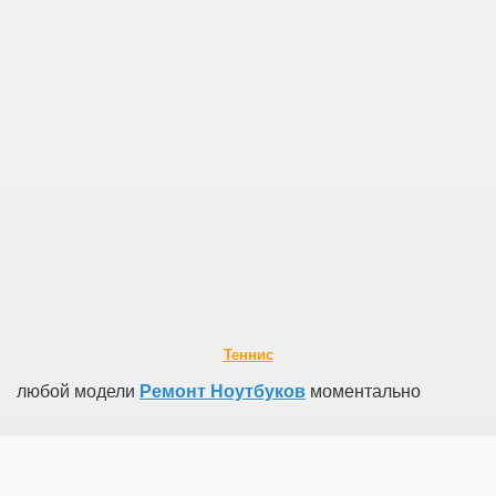
Теннис
любой модели
Ремонт Ноутбуков
моментально