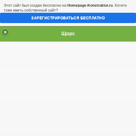
Этот сайт был создан бесплатно на
Homepage-Konstruktor.ru
. Хотите
тоже иметь собственный сайт?
ЗАРЕГИСТРИРОВАТЬСЯ БЕСПЛАТНО
Щорс