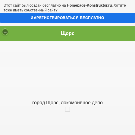
Этот сайт был создан бесплатно на
Homepage-Konstruktor.ru
. Хотите
тоже иметь собственный сайт?
ЗАРЕГИСТРИРОВАТЬСЯ БЕСПЛАТНО
Щорс
город Щорс, локомоивное депо