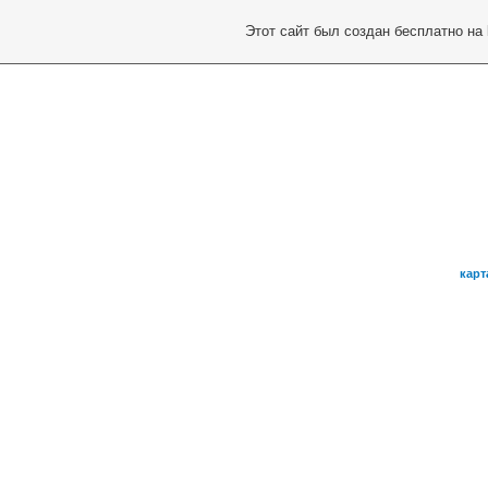
Этот сайт был создан бесплатно на
карт