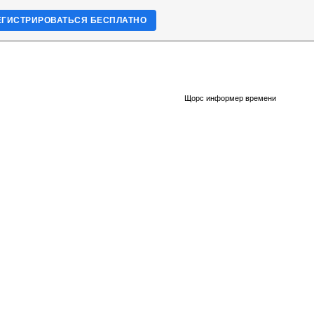
ЕГИСТРИРОВАТЬСЯ БЕСПЛАТНО
Щорс информер времени