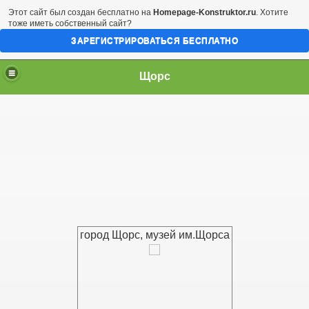
Этот сайт был создан бесплатно на
Homepage-Konstruktor.ru
. Хотите
тоже иметь собственный сайт?
ЗАРЕГИСТРИРОВАТЬСЯ БЕСПЛАТНО
Щорс
город Щорс, музей им.Щорса