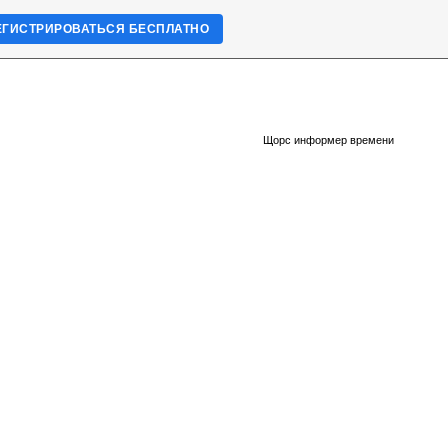
ЕГИСТРИРОВАТЬСЯ БЕСПЛАТНО
Щорс информер времени