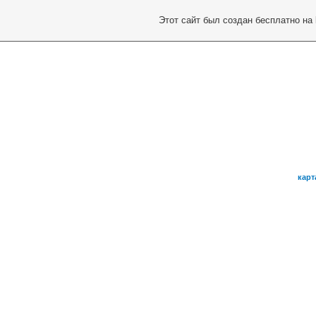
Этот сайт был создан бесплатно на
карт