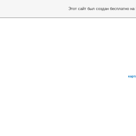
Этот сайт был создан бесплатно на
карт