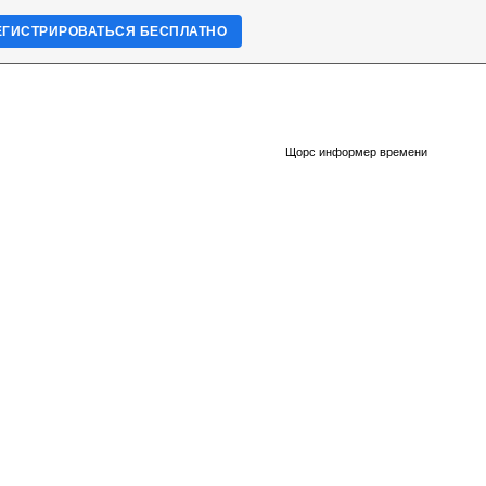
ЕГИСТРИРОВАТЬСЯ БЕСПЛАТНО
Щорс информер времени