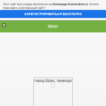
Этот сайт был создан бесплатно на
Homepage-Konstruktor.ru
. Хотите
тоже иметь собственный сайт?
ЗАРЕГИСТРИРОВАТЬСЯ БЕСПЛАТНО
Щорс
город Щорс, природа