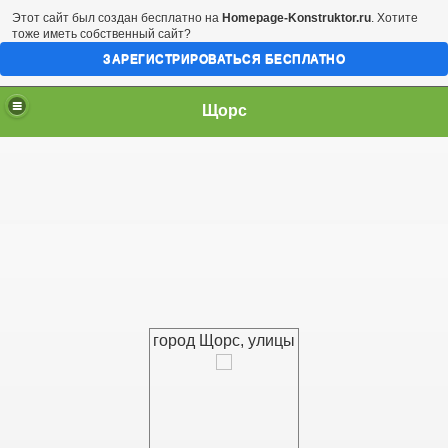
Этот сайт был создан бесплатно на
Homepage-Konstruktor.ru
. Хотите
тоже иметь собственный сайт?
ЗАРЕГИСТРИРОВАТЬСЯ БЕСПЛАТНО
Щорс
город Щорс, улицы