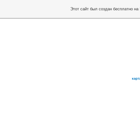
Этот сайт был создан бесплатно на
карт