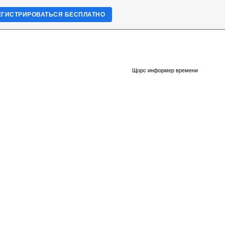
ЕГИСТРИРОВАТЬСЯ БЕСПЛАТНО
Щорс информер времени