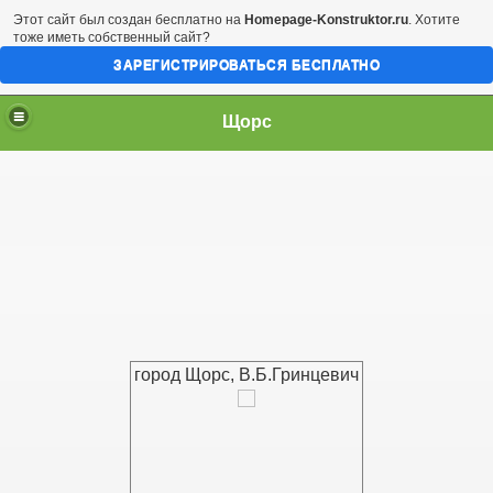
Этот сайт был создан бесплатно на
Homepage-Konstruktor.ru
. Хотите
тоже иметь собственный сайт?
ЗАРЕГИСТРИРОВАТЬСЯ БЕСПЛАТНО
Щорс
город Щорс, В.Б.Гринцевич