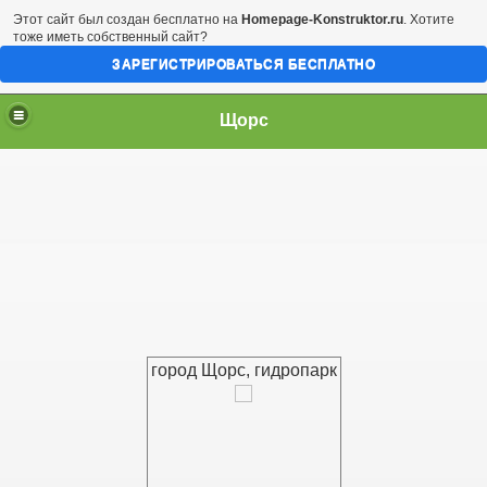
Этот сайт был создан бесплатно на
Homepage-Konstruktor.ru
. Хотите
тоже иметь собственный сайт?
ЗАРЕГИСТРИРОВАТЬСЯ БЕСПЛАТНО
Щорс
город Щорс, гидропарк