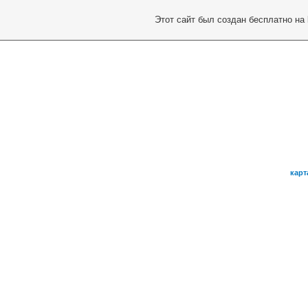
Этот сайт был создан бесплатно на
карт