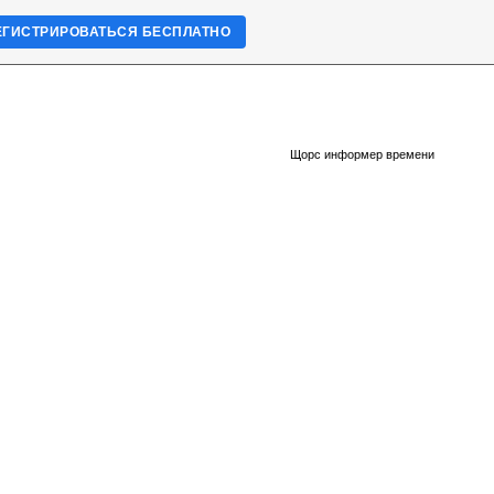
ЕГИСТРИРОВАТЬСЯ БЕСПЛАТНО
Щорс информер времени