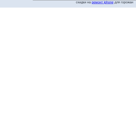
скидки на
ремонт iphone
для горожан