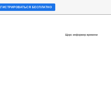
ЕГИСТРИРОВАТЬСЯ БЕСПЛАТНО
Щорс информер времени