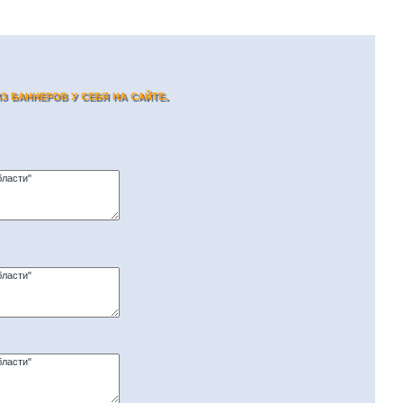
 баннеров у себя на сайте.