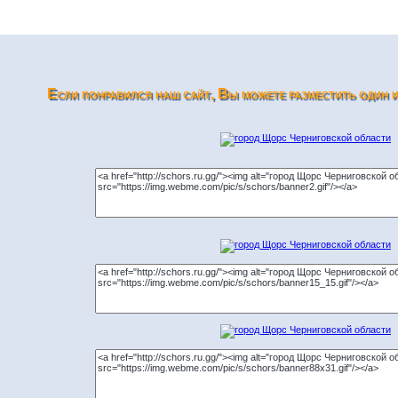
Если понравился наш сайт, Вы можете разместить один из