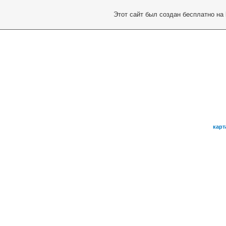
Этот сайт был создан бесплатно на
карт