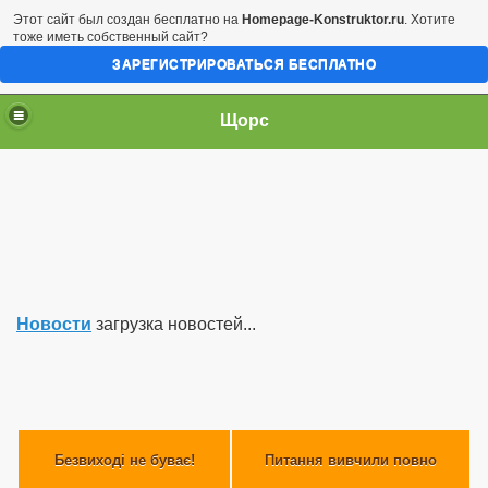
Этот сайт был создан бесплатно на
Homepage-Konstruktor.ru
. Хотите
тоже иметь собственный сайт?
ЗАРЕГИСТРИРОВАТЬСЯ БЕСПЛАТНО
Щорс
Новости
загрузка новостей...
Безвиході не буває!
Питання вивчили повно